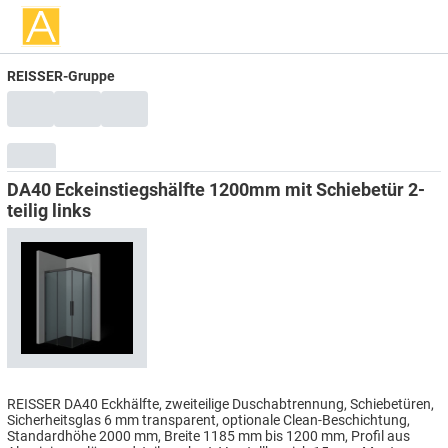
REISSER-Gruppe
DA40 Eckeinstiegshälfte 1200mm mit Schiebetür 2-
teilig links
REISSER DA40 Eckhälfte, zweiteilige Duschabtrennung, Schiebetüren,
Sicherheitsglas 6 mm transparent, optionale Clean-Beschichtung,
Standardhöhe 2000 mm, Breite 1185 mm bis 1200 mm, Profil aus