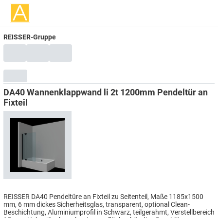
REISSER-Gruppe
DA40 Wannenklappwand li 2t 1200mm Pendeltür an
Fixteil
REISSER DA40 Pendeltüre an Fixteil zu Seitenteil, Maße 1185x1500
mm, 6 mm dickes Sicherheitsglas, transparent, optional Clean-
Beschichtung, Aluminiumprofil in Schwarz, teilgerahmt, Verstellbereich