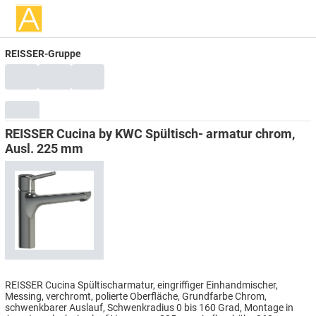
REISSER-Gruppe
REISSER Cucina by KWC Spültisch- armatur chrom,
Ausl. 225 mm
REISSER Cucina Spültischarmatur, eingriffiger Einhandmischer,
Messing, verchromt, polierte Oberfläche, Grundfarbe Chrom,
schwenkbarer Auslauf, Schwenkradius 0 bis 160 Grad, Montage in