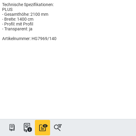
Technische Spezifikationen:
PLUS
- Gesamthöhe: 2100 mm
- Breite: 1400 cm
- Profil: mit Profil
- Transparent: ja
Artikelnummer: HG7969/140