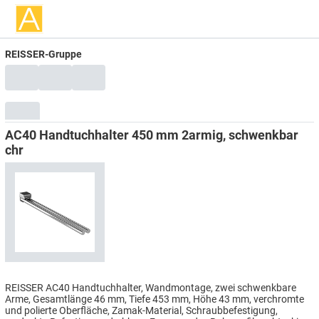
REISSER-Gruppe
AC40 Handtuchhalter 450 mm 2armig, schwenkbar
chr
REISSER AC40 Handtuchhalter, Wandmontage, zwei schwenkbare
Arme, Gesamtlänge 46 mm, Tiefe 453 mm, Höhe 43 mm, verchromte
und polierte Oberfläche, Zamak-Material, Schraubbefestigung,