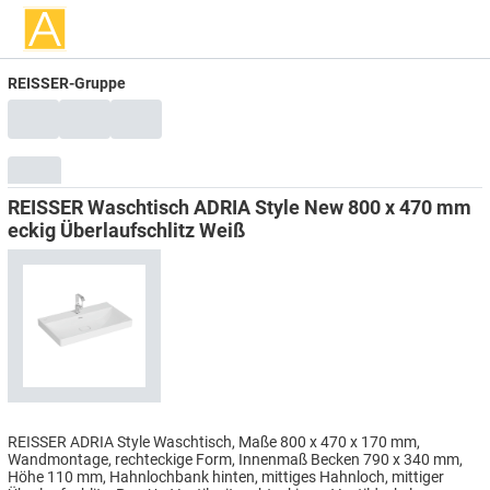
REISSER-Gruppe
REISSER Waschtisch ADRIA Style New 800 x 470 mm
eckig Überlaufschlitz Weiß
REISSER ADRIA Style Waschtisch, Maße 800 x 470 x 170 mm,
Wandmontage, rechteckige Form, Innenmaß Becken 790 x 340 mm,
Höhe 110 mm, Hahnlochbank hinten, mittiges Hahnloch, mittiger