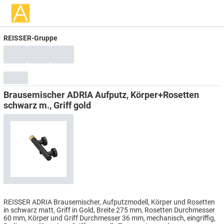
REISSER-Gruppe
Brausemischer ADRIA Aufputz, Körper+Rosetten
schwarz m., Griff gold
REISSER ADRIA Brausemischer, Aufputzmodell, Körper und Rosetten
in schwarz matt, Griff in Gold, Breite 275 mm, Rosetten Durchmesser
60 mm, Körper und Griff Durchmesser 36 mm, mechanisch, eingriffig,