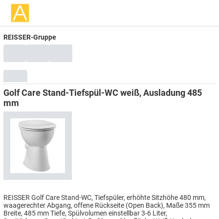
REISSER-Gruppe
Golf Care Stand-Tiefspül-WC weiß, Ausladung 485
mm
REISSER Golf Care Stand-WC, Tiefspüler, erhöhte Sitzhöhe 480 mm,
waagerechter Abgang, offene Rückseite (Open Back), Maße 355 mm
Breite, 485 mm Tiefe, Spülvolumen einstellbar 3-6 Liter,