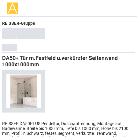
REISSER-Gruppe
DA50+ Tür m.Festfeld u.verkürzter Seitenwand
1000x1000mm
REISSER DA50PLUS Pendeltür, Duschabtrennung, Montage auf
Badewanne, Breite bis 1000 mm, Tiefe bis 1000 mm, Höhe bis 2100
mm, Profil in Schwarz, festes Segment, verkürzte Trennwand,