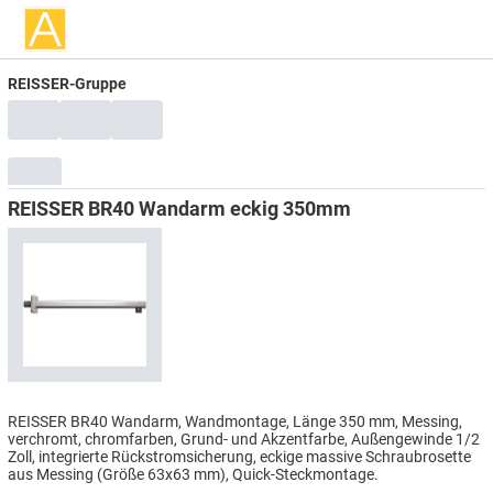
REISSER-Gruppe
REISSER BR40 Wandarm eckig 350mm
REISSER BR40 Wandarm, Wandmontage, Länge 350 mm, Messing,
verchromt, chromfarben, Grund- und Akzentfarbe, Außengewinde 1/2
Zoll, integrierte Rückstromsicherung, eckige massive Schraubrosette
aus Messing (Größe 63x63 mm), Quick-Steckmontage.