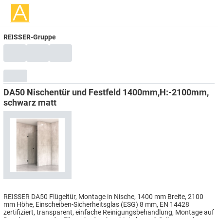
REISSER-Gruppe
DA50 Nischentür und Festfeld 1400mm,H:-2100mm,
schwarz matt
REISSER DA50 Flügeltür, Montage in Nische, 1400 mm Breite, 2100
mm Höhe, Einscheiben-Sicherheitsglas (ESG) 8 mm, EN 14428
zertifiziert, transparent, einfache Reinigungsbehandlung, Montage auf