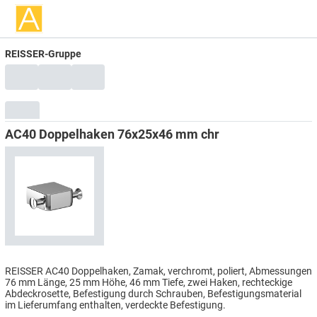
REISSER-Gruppe
AC40 Doppelhaken 76x25x46 mm chr
REISSER AC40 Doppelhaken, Zamak, verchromt, poliert, Abmessungen
76 mm Länge, 25 mm Höhe, 46 mm Tiefe, zwei Haken, rechteckige
Abdeckrosette, Befestigung durch Schrauben, Befestigungsmaterial
im Lieferumfang enthalten, verdeckte Befestigung.