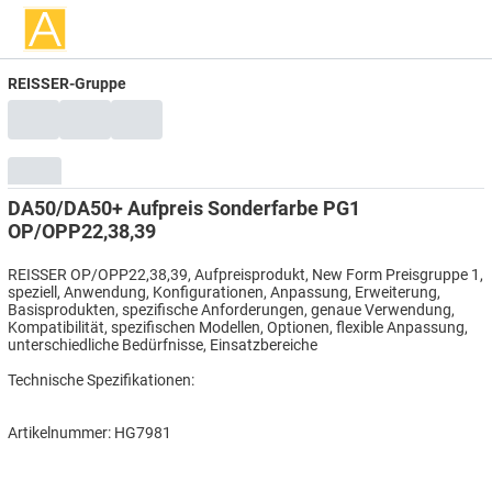
REISSER-Gruppe
DA50/DA50+ Aufpreis Sonderfarbe PG1
OP/OPP22,38,39
REISSER OP/OPP22,38,39, Aufpreisprodukt, New Form Preisgruppe 1,
speziell, Anwendung, Konfigurationen, Anpassung, Erweiterung,
Basisprodukten, spezifische Anforderungen, genaue Verwendung,
Kompatibilität, spezifischen Modellen, Optionen, flexible Anpassung,
unterschiedliche Bedürfnisse, Einsatzbereiche
Technische Spezifikationen:
Artikelnummer: HG7981