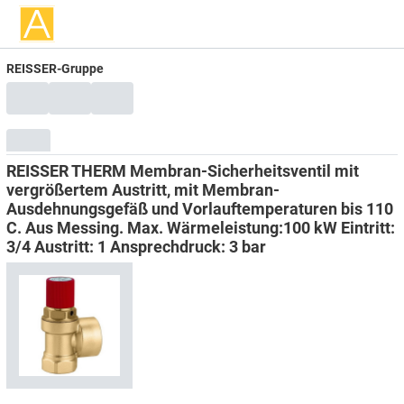
REISSER-Gruppe
REISSER THERM Membran-Sicherheitsventil mit
vergrößertem Austritt, mit Membran-
Ausdehnungsgefäß und Vorlauftemperaturen bis 110
C. Aus Messing. Max. Wärmeleistung:100 kW Eintritt:
3/4 Austritt: 1 Ansprechdruck: 3 bar