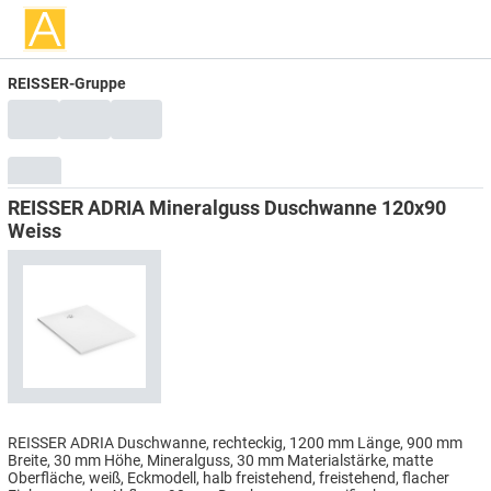
REISSER-Gruppe
REISSER ADRIA Mineralguss Duschwanne 120x90
Weiss
REISSER ADRIA Duschwanne, rechteckig, 1200 mm Länge, 900 mm
Breite, 30 mm Höhe, Mineralguss, 30 mm Materialstärke, matte
Oberfläche, weiß, Eckmodell, halb freistehend, freistehend, flacher