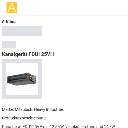
S-Klima
Kanalgerät FDU125VH
Marke: Mitsubishi Heavy Industries
Gerätekurzbeschreibung
Kanalgerät FDU125VH mit 12,5 kW Nennkühlleistung und 14 kW