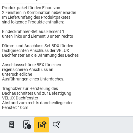
----------------------------------------
Produktpaket für den Einau von
2 Fenstern in Kombination nebeneinader
Im Lieferumfang des Produktpaketes
sind folgende Produkte enthalten:
Eindeckrahmen-Set aus Element 1
unten links und Element 3 unten rechts
Dämm- und Anschluss-Set BDX für den
fachgerechten Anschluss der VELUX
Dachfenster an die Dämmung des Daches
Anschlussschürze BFX für einen
regensicheren Anschluss an
unterschiedliche
Ausführungen eines Unterdaches.
Traghölzer zur Herstellung des
Dachauschnittes und zur Befestigung
VELUX Dachfenster
Abstand zum rechts danebenliegenden
Fenster: 10cm