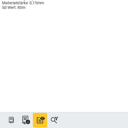
Materialstärke: 0,15mm
Sd Wert: 80m