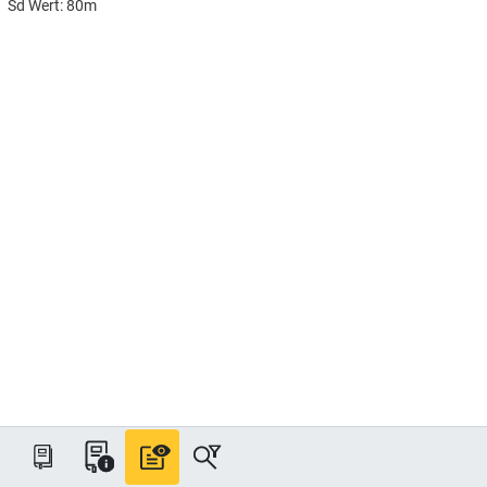
Sd Wert: 80m