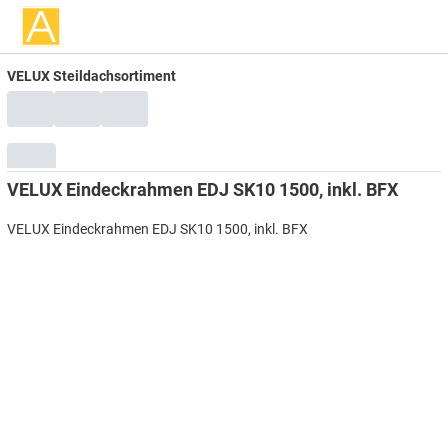
VELUX Steildachsortiment
VELUX Eindeckrahmen EDJ SK10 1500, inkl. BFX
VELUX Eindeckrahmen EDJ SK10 1500, inkl. BFX