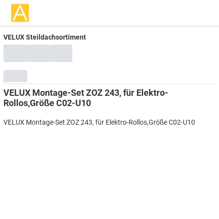
VELUX Steildachsortiment
VELUX Montage-Set ZOZ 243, für Elektro-
Rollos,Größe C02-U10
VELUX Montage-Set ZOZ 243, für Elektro-Rollos,Größe C02-U10