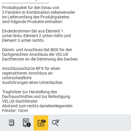
----------------------------------------
Produktpaket für den Einau von
3 Fenstern in Kombination nebeneinader
Im Lieferumfang des Produktpaketes
sind folgende Produkte enthalten:
Eindeckrahmen-Set aus Element 1
unten links, Element 2 unten mitte und
Element 3 unten rechts
Dämm- und Anschluss-Set BDX für den
fachgerechten Anschluss der VELUX
Dachfenster an die Dämmung des Daches
Anschlussschürze BFX für einen
regensicheren Anschluss an
unterschiedliche
Ausführungen eines Unterdaches.
Traghölzer zur Herstellung des
Dachauschnittes und zur Befestigung
VELUX Dachfenster
Abstand zum rechts danebenliegenden
Fenster: 10cm