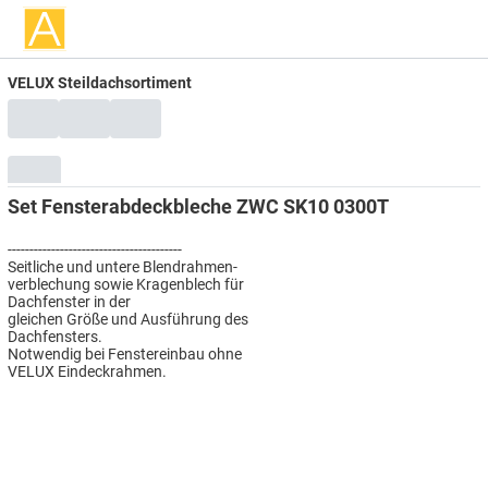
VELUX Steildachsortiment
Set Fensterabdeckbleche ZWC SK10 0300T
----------------------------------------
Seitliche und untere Blendrahmen-
verblechung sowie Kragenblech für
Dachfenster in der
gleichen Größe und Ausführung des
Dachfensters.
Notwendig bei Fenstereinbau ohne
VELUX Eindeckrahmen.