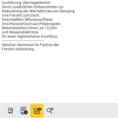
Ausführung: Wärmegedämmt
Durch zusätzlichen Einbaurahmen zur
Reduzierung der Wärmebrücke am Übergang
vom Fenster zum Dach.
Einschließlich diffusionsoffener
Anschlussschürze aus Polypropylen.
Materialstärke 0,5mm, sd = 0,03m
und Wasserableitrinne
für einen regensicheren Anschluss
----------------------------------------
Material: Aluminium im Farbton der
Fenster-Abdeckung.