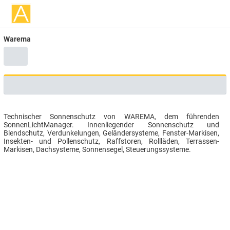
Warema
Technischer Sonnenschutz von WAREMA, dem führenden
SonnenLichtManager. Innenliegender Sonnenschutz und
Blendschutz, Verdunkelungen, Geländersysteme, Fenster-Markisen,
Insekten- und Pollenschutz, Raffstoren, Rollläden, Terrassen-
Markisen, Dachsysteme, Sonnensegel, Steuerungssysteme.